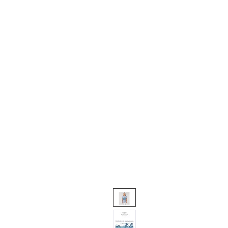
CONÓCENOS
CONSULTORÍA