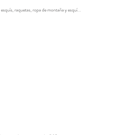
 esquís, raquetas, ropa de montaña y esquí...