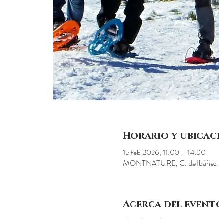
Horario y ubicac
15 feb 2026, 11:00 – 14:00
MONTNATURE, C. de Ibáñez Mar
Acerca del event