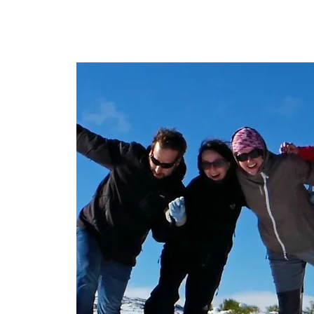
CONÓCENOS
CONSULTORÍA