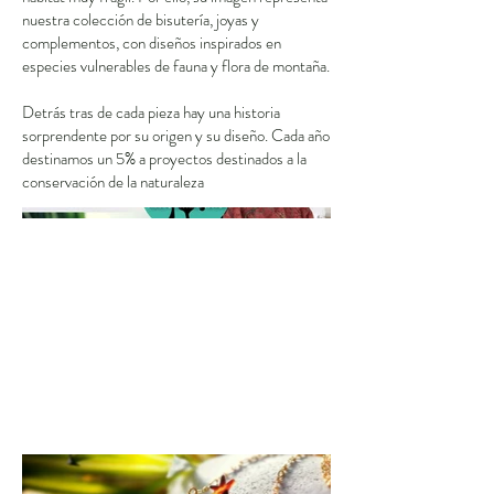
nuestra colección de bisutería, joyas y
complementos, con diseños inspirados en
especies vulnerables de fauna y flora de montaña.
Detrás tras de cada pieza hay una historia
sorprendente por su origen y su diseño. Cada año
destinamos un 5% a proyectos destinados a la
conservación de la naturaleza